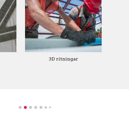
3D ritningar