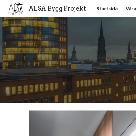
ALSA Bygg Projekt
Startsida
Våra
Sk